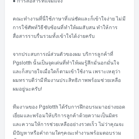
● การสื่อสารที่แจ่มแจ้ง
คณะทำงานที่นี่ใช้ภาษาที่แน่ชัดและก็เข้าใจง่าย ไม่มี
การใช้ศัพท์วิธีซับซ้อนที่ทำให้ผมสับสน ทำให้การ
สื่อสารราบรื่นรวมทั้งเข้าใจได้ง่ายครับ
จากประสบการณ์ส่วนตัวของผม บริการลูกค้าที่
Pgslotth นั้นเป็นจุดเด่นที่ทำให้ผมรู้สึกมั่นอกมั่นใจ
และก็สบายใจเมื่อใดก็ตามเข้าใช้งาน เพราะเหตุว่า
ผมทราบดีว่ามีทีมงานประสิทธิภาพพร้อมช่วยเหลือ
ผมอยู่นะครับ!
ทีมงานของ Pgslotth ได้รับการฝึกอบรมมาอย่างยอด
เยี่ยมและพร้อมให้บริการลูกค้าด้วยความเป็นมิตร
และความให้การช่วยเหลืออย่างรวดเร็ว ไม่ว่าคุณจะ
มีปัญหาหรือคำถามใดๆคณะทำงานพร้อมตอบรวม