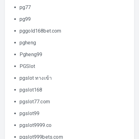
pg77
pg99
pggold168bet.com
pgheng
Pgheng99
PGSlot
pgslot ทางเข้า
pgslot168
pgslot77.com
pgslot99
pgslot9999.co
pgslot999bets.com