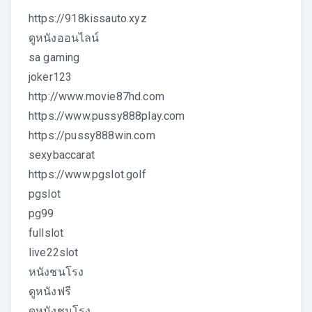
https://918kissauto.xyz
ดูหนังออนไลน์
sa gaming
joker123
http://www.movie87hd.com
https://www.pussy888play.com
https://pussy888win.com
sexybaccarat
https://www.pgslot.golf
pgslot
pg99
fullslot
live22slot
หนังชนโรง
ดูหนังฟรี
ดูหนังชนโรง