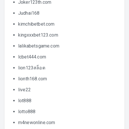
Joker123th.com
Judhai168
kimchibetbet.com
kingxxxbet123.com
lalikabetsgame.com
lcbet444.com
lion123สล็อต
lionth168.com
live22
lot888
lotto888
m4newonline.com