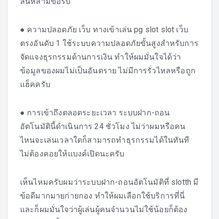
ล้นหลามขอรับ
● ความปลอดภัย เว็บ
ทางเข้าเล่น pg slot
slot เว็บ
ตรงอันดับ 1 ใช้ระบบความปลอดภัยขั้นสูงสำหรับการ
จัดแจงธุรกรรมด้านการเงิน ทำให้ผมมั่นใจได้ว่า
ข้อมูลของผมไม่เป็นอันตราย ไม่มีการรั่วไหลหรือถูก
แฮ็คครับ
● การเข้าถึงตลอดระยะเวลา ระบบฝาก-ถอน
อัตโนมัตินี้ดำเนินการ 24 ชั่วโมง ไม่ว่าผมหรือคน
ไหนจะเล่นเวลาใดก็สามารถทำธุรกรรมได้ในทันที
ไม่ต้องคอยให้แบงค์เปิดนะครับ
เห็นไหมครับผมว่าระบบฝาก-ถอนอัตโนมัติที่ slotth มี
ข้อดีมากมายก่ายกอง ทำให้ผมเลือกใช้บริการที่นี่
และก็ผมมั่นใจว่าผู้เล่นผู้คนจำนวนไม่ใช้น้อยก็ต้อง