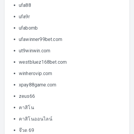
ufa88
ufa9r
ufabomb
ufawinner99bet.com
ut9winwin.com
westbluez168bet.com
winherovip.com
xpay88game.com
zeus66
คาสิโน
คาสิโนออนไลน์
จ๊วด 69