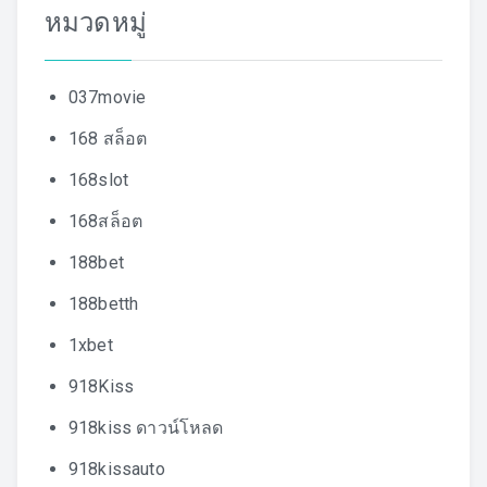
หมวดหมู่
037movie
168 สล็อต
168slot
168สล็อต
188bet
188betth
1xbet
918Kiss
918kiss ดาวน์โหลด
918kissauto