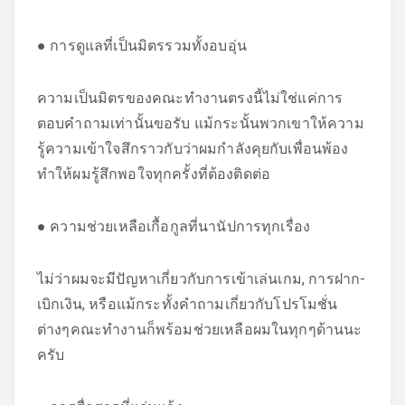
● การดูแลที่เป็นมิตรรวมทั้งอบอุ่น
ความเป็นมิตรของคณะทำงานตรงนี้ไม่ใช่แค่การ
ตอบคำถามเท่านั้นขอรับ แม้กระนั้นพวกเขาให้ความ
รู้ความเข้าใจสึกราวกับว่าผมกำลังคุยกับเพื่อนพ้อง
ทำให้ผมรู้สึกพอใจทุกครั้งที่ต้องติดต่อ
● ความช่วยเหลือเกื้อกูลที่นานัปการทุกเรื่อง
ไม่ว่าผมจะมีปัญหาเกี่ยวกับการเข้าเล่นเกม, การฝาก-
เบิกเงิน, หรือแม้กระทั้งคำถามเกี่ยวกับโปรโมชั่น
ต่างๆคณะทำงานก็พร้อมช่วยเหลือผมในทุกๆด้านนะ
ครับ