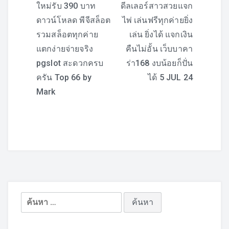
ใหม่รับ 390 บาท
ดีลเลอร์สาวสวยแจก
ดาวน์โหลด พีจีสล็อต
ไพ่ เล่นฟรีทุกค่ายยิ่ง
รวมสล็อตทุกค่าย
เล่น ยิ่งได้ แจกเงิน
แตกง่ายจ่ายจริง
คืนไม่อั้น เว็บบาคา
pgslot สะดวกครบ
ร่า168 งบน้อยก็ปั่น
ครัน Top 66 by
ได้ 5 JUL 24
Mark
ค้นหา
สำหรับ: