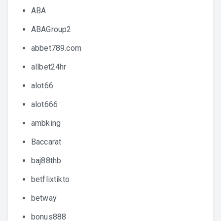
ABA
ABAGroup2
abbet789.com
allbet24hr
alot66
alot666
ambking
Baccarat
baj88thb
betflixtikto
betway
bonus888