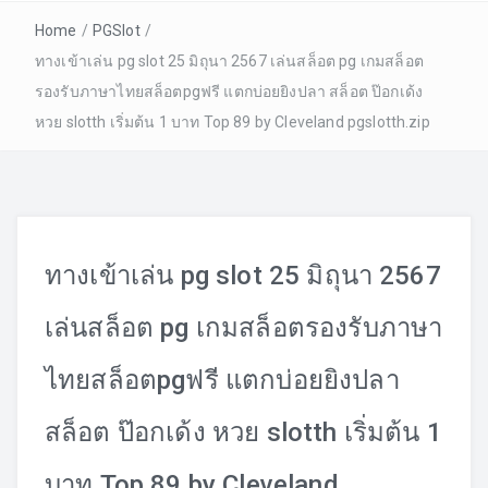
Blog
Home
/
PGSlot
/
ทางเข้าเล่น pg slot 25 มิถุนา 2567 เล่นสล็อต pg เกมสล็อต
รองรับภาษาไทยสล็อตpgฟรี แตกบ่อยยิงปลา สล็อต ป๊อกเด้ง
Contact
หวย slotth เริ่มต้น 1 บาท Top 89 by Cleveland pgslotth.zip
Welcome to the family!
ทางเข้าเล่น pg slot 25 มิถุนา 2567
เล่นสล็อต pg เกมสล็อตรองรับภาษา
ไทยสล็อตpgฟรี แตกบ่อยยิงปลา
สล็อต ป๊อกเด้ง หวย slotth เริ่มต้น 1
บาท Top 89 by Cleveland