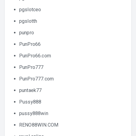
pgslotceo
pgslotth
punpro
PunPro66
PunPro66.com
PunPro777
PunPro777.com
puntaek77
Pussy888
pussy888win
RENO88WIN.COM