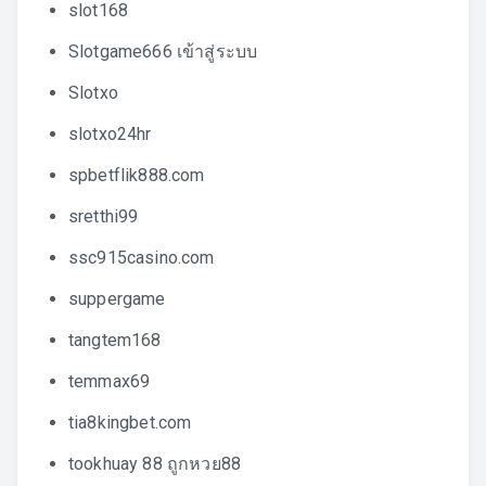
slot168
Slotgame666 เข้าสู่ระบบ
Slotxo
slotxo24hr
spbetflik888.com
sretthi99
ssc915casino.com
suppergame
tangtem168
temmax69
tia8kingbet.com
tookhuay 88 ถูกหวย88