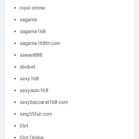
royal online
sagame
sagame168
sagame168th.com
sawan888
sbobet
sexy168
sexyauto168
sexybaccarat168.com
sing55fun.com
Slot
Slot Online