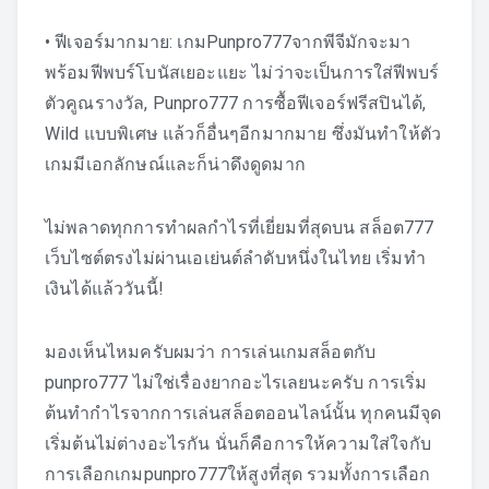
• ฟีเจอร์มากมาย: เกมPunpro777จากพีจีมักจะมา
พร้อมฟีพบร์โบนัสเยอะแยะ ไม่ว่าจะเป็นการใส่ฟีพบร์
ตัวคูณรางวัล,
Punpro777
การซื้อฟีเจอร์ฟรีสปินได้,
Wild แบบพิเศษ แล้วก็อื่นๆอีกมากมาย ซึ่งมันทำให้ตัว
เกมมีเอกลักษณ์และก็น่าดึงดูดมาก
ไม่พลาดทุกการทำผลกำไรที่เยี่ยมที่สุดบน สล็อต777
เว็บไซต์ตรงไม่ผ่านเอเย่นต์ลำดับหนึ่งในไทย เริ่มทำ
เงินได้แล้ววันนี้!
มองเห็นไหมครับผมว่า การเล่นเกมสล็อตกับ
punpro777
ไม่ใช่เรื่องยากอะไรเลยนะครับ การเริ่ม
ต้นทำกำไรจากการเล่นสล็อตออนไลน์นั้น ทุกคนมีจุด
เริ่มต้นไม่ต่างอะไรกัน นั่นก็คือการให้ความใส่ใจกับ
การเลือกเกมpunpro777ให้สูงที่สุด รวมทั้งการเลือก