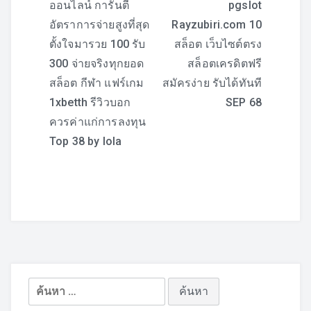
ออนไลน์ การันตี
pgslot
อัตราการจ่ายสูงที่สุด
Rayzubiri.com 10
ตั้งใจมารวย 100 รับ
สล็อต เว็บไซต์ตรง
300 จ่ายจริงทุกยอด
สล็อตเครดิตฟรี
สล็อต กีฬา แฟร์เกม
สมัครง่าย รับได้ทันที
1xbetth รีวิวบอก
SEP 68
ควรค่าแก่การลงทุน
Top 38 by Iola
ค้นหา
สำหรับ: