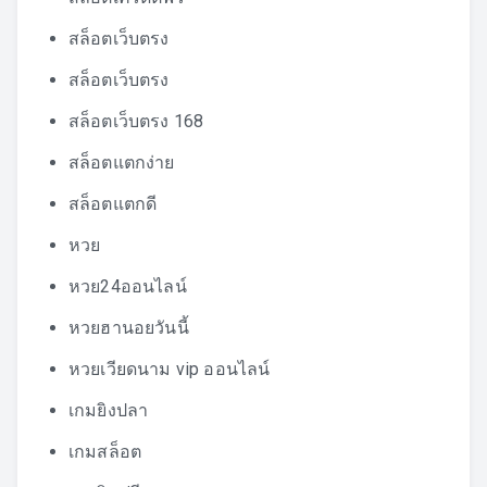
สล็อตเว็บตรง
สล็อตเว็บตรง
สล็อตเว็บตรง 168
สล็อตแตกง่าย
สล็อตแตกดี
หวย
หวย24ออนไลน์
หวยฮานอยวันนี้
หวยเวียดนาม vip ออนไลน์
เกมยิงปลา
เกมสล็อต