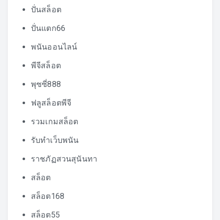
ปั่นสล็อต
ปั่นแตก66
พนันออนไลน์
พีจีสล็อต
พุซซี่888
ฟลูสล็อตพีจี
รวมเกมสล็อต
รับทำเว็บพนัน
ราชภัฏสวนสุนันทา
สล็อต
สล็อต168
สล็อต55