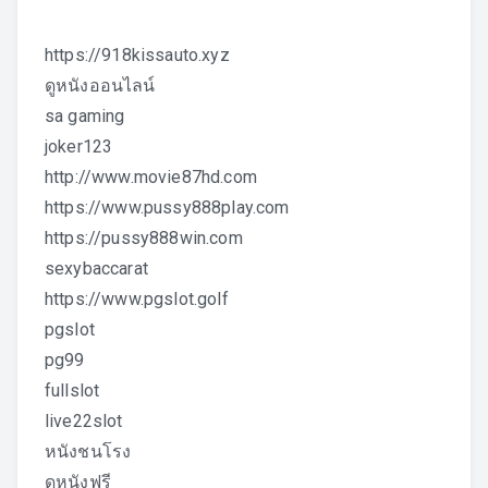
https://918kissauto.xyz
ดูหนังออนไลน์
sa gaming
joker123
http://www.movie87hd.com
https://www.pussy888play.com
https://pussy888win.com
sexybaccarat
https://www.pgslot.golf
pgslot
pg99
fullslot
live22slot
หนังชนโรง
ดูหนังฟรี