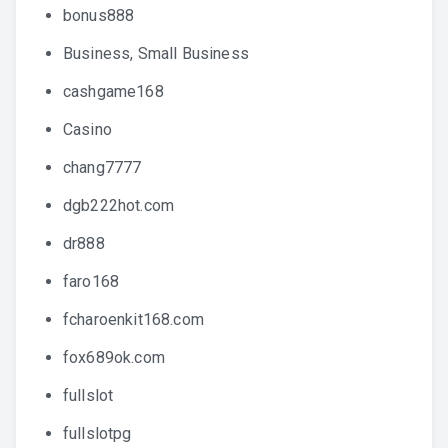
bonus888
Business, Small Business
cashgame168
Casino
chang7777
dgb222hot.com
dr888
faro168
fcharoenkit168.com
fox689ok.com
fullslot
fullslotpg