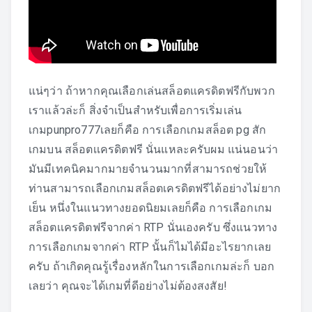
แน่ๆว่า ถ้าหากคุณเลือกเล่นสล็อตแครดิตฟรีกับพวก
เราแล้วล่ะก็ สิ่งจำเป็นสำหรับเพื่อการเริ่มเล่น
เกมpunpro777เลยก็คือ การเลือกเกมสล็อต pg สัก
เกมบน สล็อตเเครดิตฟรี นั่นแหละครับผม แน่นอนว่า
มันมีเทคนิคมากมายจำนวนมากที่สามารถช่วยให้
ท่านสามารถเลือกเกมสล็อตเครดิตฟรีได้อย่างไม่ยาก
เย็น หนึ่งในแนวทางยอดนิยมเลยก็คือ การเลือกเกม
สล็อตเเครดิตฟรีจากค่า RTP นั่นเองครับ ซึ่งแนวทาง
การเลือกเกมจากค่า RTP นั้นก็ไมได้มีอะไรยากเลย
ครับ ถ้าเกิดคุณรู้เรื่องหลักในการเลือกเกมล่ะก็ บอก
เลยว่า คุณจะได้เกมที่ดีอย่างไม่ต้องสงสัย!