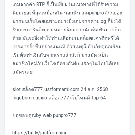
เกมจากค่า RTP ก็เป็นเยี่ยมในแนวทางที่ได้รับความ
นิยมเยอะที่สุดเหมือนกัน นอกนั้น เกมpunpro777เยอะ
มากบนเว็บโดยเฉพาะอย่างยิ่งเกมจากค่าย pg ก็ยังได้
รับการการันตีความหมายนิยมจากนักเดิมพันมากอีก
ด้วย มันจะยิ่งทำให้ท่านเลือกเกมสล็อตเเครดิตฟรีได้
ง่ายมากยิ่งขึ้นอย่างแน่แท้ ด้วยเหตุนี้ ถ้าเกิดคุณพร้อม
เริ่มต้นทำเงินกับพวกเราแล้วล่ะก็ มาสมัครเป็น
สมาชิกใหม่กับเว็บไซต์ตรงอันดับแรกๆในไทยได้เลย
สมัครเลย!
slot สล็อต777 justformami.com 24 ส.ค. 2568
Ingeborg casino สล็อต777 เว็บไหนดี Top 64
ขอขอบคุณby web
punpro777
https://bit.ly/justformami