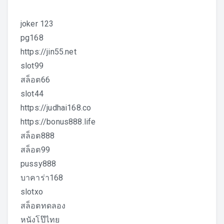
joker 123
pg168
https://jin55.net
slot99
สล็อต66
slot44
https://judhai168.co
https://bonus888.life
สล็อต888
สล็อต99
pussy888
บาคาร่า168
slotxo
สล็อตทดลอง
หนังโป๊ไทย