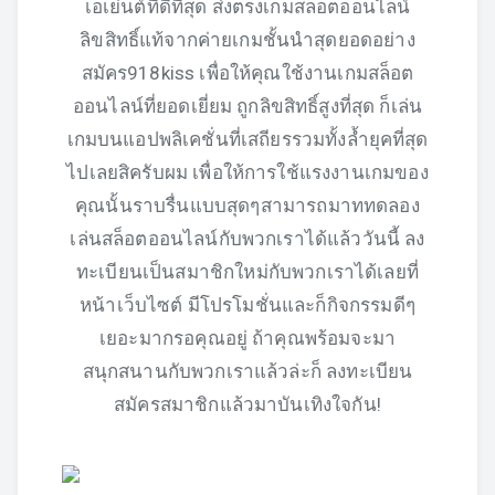
เอเย่นต์ที่ดีที่สุด ส่งตรงเกมสล็อตออนไลน์
ลิขสิทธิ์แท้จากค่ายเกมชั้นนำสุดยอดอย่าง
สมัคร918kiss เพื่อให้คุณใช้งานเกมสล็อต
ออนไลน์ที่ยอดเยี่ยม ถูกลิขสิทธิ์สูงที่สุด ก็เล่น
เกมบนแอปพลิเคชั่นที่เสถียรรวมทั้งล้ำยุคที่สุด
ไปเลยสิครับผม เพื่อให้การใช้แรงงานเกมของ
คุณนั้นราบรื่นแบบสุดๆสามารถมาททดลอง
เล่นสล็อตออนไลน์กับพวกเราได้แล้ววันนี้ ลง
ทะเบียนเป็นสมาชิกใหม่กับพวกเราได้เลยที่
หน้าเว็บไซต์ มีโปรโมชั่นและก็กิจกรรมดีๆ
เยอะมากรอคุณอยู่ ถ้าคุณพร้อมจะมา
สนุกสนานกับพวกเราแล้วล่ะก็ ลงทะเบียน
สมัครสมาชิกแล้วมาบันเทิงใจกัน!