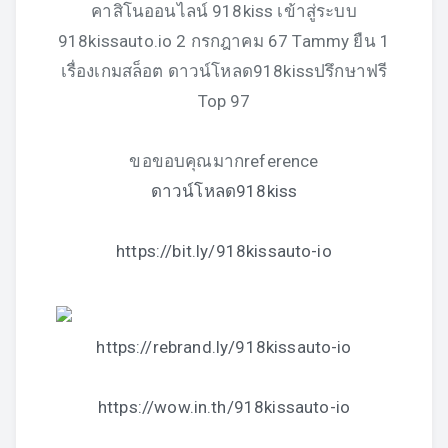
คาสิโนออนไลน์ 918kiss เข้าสู่ระบบ
918kissauto.io 2 กรกฎาคม 67 Tammy ยืน 1
เรื่องเกมสล็อต ดาวน์โหลด918kissปรึกษาฟรี
Top 97
ขอขอบคุณมากreference
ดาวน์โหลด918kiss
https://bit.ly/918kissauto-io
https://rebrand.ly/918kissauto-io
https://wow.in.th/918kissauto-io