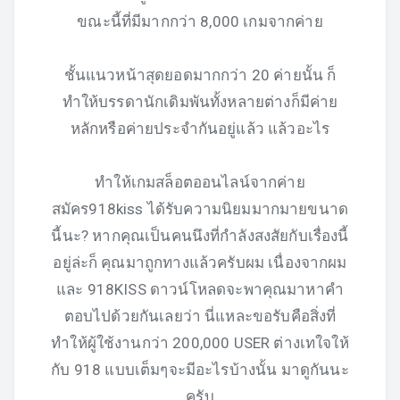
ขณะนี้ที่มีมากกว่า 8,000 เกมจากค่าย
ชั้นแนวหน้าสุดยอดมากกว่า 20 ค่ายนั้น ก็
ทำให้บรรดานักเดิมพันทั้งหลายต่างก็มีค่าย
หลักหรือค่ายประจำกันอยู่แล้ว แล้วอะไร
ทำให้เกมสล็อตออนไลน์จากค่าย
สมัคร918kiss ได้รับความนิยมมากมายขนาด
นี้นะ? หากคุณเป็นคนนึงที่กำลังสงสัยกับเรื่องนี้
อยู่ล่ะก็ คุณมาถูกทางแล้วครับผม เนื่องจากผม
และ 918KISS ดาวน์โหลดจะพาคุณมาหาคำ
ตอบไปด้วยกันเลยว่า นี่แหละขอรับคือสิ่งที่
ทำให้ผู้ใช้งานกว่า 200,000 USER ต่างเทใจให้
กับ 918 แบบเต็มๆจะมีอะไรบ้างนั้น มาดูกันนะ
ครับ