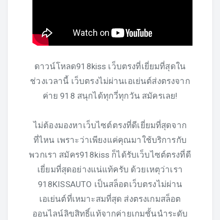
ดาวน์โหลด918kiss เว็บตรงที่เยี่ยมที่สุดใน
ช่วงเวลานี้ เว็บตรงไม่ผ่านเอเย่นต์ส่งตรงจาก
ค่าย 918 สนุกได้ทุกวี่ทุกวัน สมัครเลย!
ไม่ต้องมองหาเว็บไซต์ตรงที่ดีเยี่ยมที่สุดจาก
ที่ไหน เพราะว่าเพียงแค่คุณมาใช้บริการกับ
พวกเรา สมัคร918kiss ก็ได้รับเว็บไซต์ตรงที่ดี
เยี่ยมที่สุดอย่างแน่แท้ครับ ด้วยเหตุว่าเรา
918KISSAUTO เป็นสล็อตเว็บตรงไม่ผ่าน
เอเย่นต์ที่เหมาะสมที่สุด ส่งตรงเกมสล็อต
ออนไลน์ลิขสิทธิ์แท้จากค่ายเกมชั้นนำระดับ