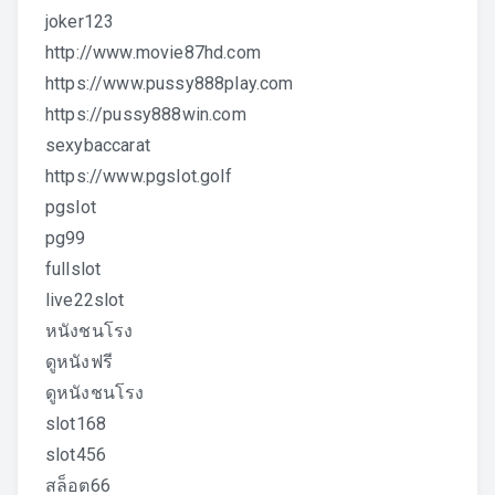
joker123
http://www.movie87hd.com
https://www.pussy888play.com
https://pussy888win.com
sexybaccarat
https://www.pgslot.golf
pgslot
pg99
fullslot
live22slot
หนังชนโรง
ดูหนังฟรี
ดูหนังชนโรง
slot168
slot456
สล็อต66