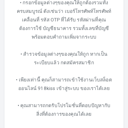
• กรอกข้อมูลต่างๆของคุณให้ถูกต้องรวมทั้ง
ครบสมบูรณ์ ดังเช่นว่า เบอร์โทรศัพท์โทรศัพท์
เคลื่อนที่ รหัส OTP ที่ได้รับ รหัสผ่านที่คุณ
ต้องการใช้ บัญชีธนาคาร รวมทั้งเลขที่บัญชี
พร้อมตอบคำถามเพิ่มจากระบบ
• สำรวจข้อมูลต่างๆของคุณให้ถูก หากเป็น
ระเบียบแล้ว กดสมัครสมาชิก
• เพียงเท่านี้ คุณก็สามารถเข้าใช้งานเว็บสล็อต
ออนไลน์ 918kiss เข้าสู่ระบบ ของเราได้เลย
• คุณสามารถกดรับโปรโมชั่นที่ตอบปัญหากับ
สิ่งที่ต้องการของคุณได้เลย