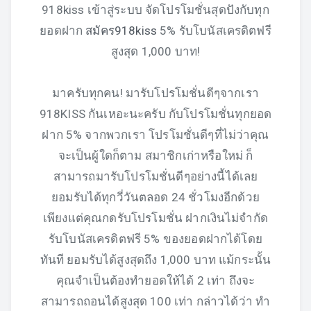
918kiss เข้าสู่ระบบ จัดโปรโมชั่นสุดปังกับทุก
ยอดฝาก
สมัคร918kiss
5% รับโบนัสเครดิตฟรี
สูงสุด 1,000 บาท!
มาครับทุกคน! มารับโปรโมชั่นดีๆจากเรา
918KISS กันเหอะนะครับ กับโปรโมชั่นทุกยอด
ฝาก 5% จากพวกเรา โปรโมชั่นดีๆที่ไม่ว่าคุณ
จะเป็นผู้ใดก็ตาม สมาชิกเก่าหรือใหม่ ก็
สามารถมารับโปรโมชั่นดีๆอย่างนี้ได้เลย
ยอมรับได้ทุกวี่วันตลอด 24 ชั่วโมงอีกด้วย
เพียงแต่คุณกดรับโปรโมชั่น ฝากเงินไม่จำกัด
รับโบนัสเครดิตฟรี 5% ของยอดฝากได้โดย
ทันที ยอมรับได้สูงสุดถึง 1,000 บาท แม้กระนั้น
คุณจำเป็นต้องทำยอดให้ได้ 2 เท่า ถึงจะ
สามารถถอนได้สูงสุด 100 เท่า กล่าวได้ว่า ทำ