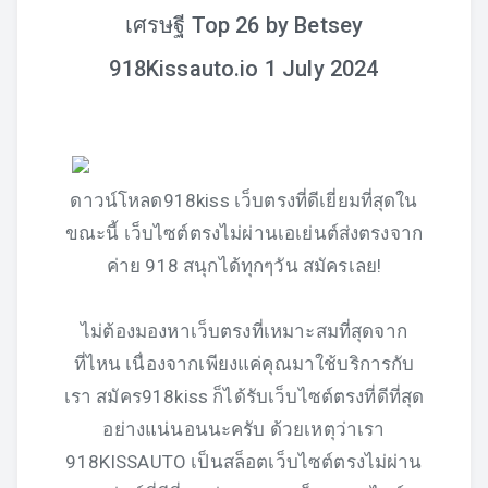
เศรษฐี Top 26 by Betsey
918Kissauto.io 1 July 2024
ดาวน์โหลด918kiss เว็บตรงที่ดีเยี่ยมที่สุดใน
ขณะนี้ เว็บไซต์ตรงไม่ผ่านเอเย่นต์ส่งตรงจาก
ค่าย 918 สนุกได้ทุกๆวัน สมัครเลย!
ไม่ต้องมองหาเว็บตรงที่เหมาะสมที่สุดจาก
ที่ไหน เนื่องจากเพียงแค่คุณมาใช้บริการกับ
เรา สมัคร918kiss ก็ได้รับเว็บไซต์ตรงที่ดีที่สุด
อย่างแน่นอนนะครับ ด้วยเหตุว่าเรา
918KISSAUTO เป็นสล็อตเว็บไซต์ตรงไม่ผ่าน