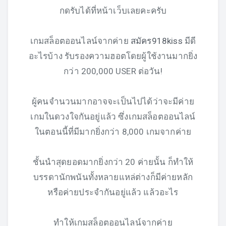
กดรับได้ที่หน้าเว็บเลยคะครับ
เกมสล็อตออนไลน์จากค่าย
สมัคร918kiss
มีดี
อะไรบ้าง รับรองความฮอตโดยผู้ใช้งานมากยิ่ง
กว่า 200,000 USER ต่อวัน!
ผู้คนจำนวนมากอาจจะเป็นไปได้ว่าจะมีค่าย
เกมในดวงใจกันอยู่แล้ว ซึ่งเกมสล็อตออนไลน์
ในตอนนี้ที่มีมากยิ่งกว่า 8,000 เกมจากค่าย
ชั้นนำสุดยอดมากยิ่งกว่า 20 ค่ายนั้น ก็ทำให้
บรรดานักพนันทั้งหลายแหล่ต่างก็มีค่ายหลัก
หรือค่ายประจำกันอยู่แล้ว แล้วอะไร
ทำให้เกมสล็อตออนไลน์จากค่าย