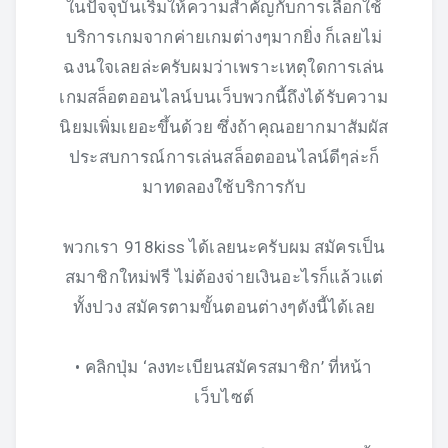
ในปัจจุบันเริ่มให้ความสำคัญกับการเลือกใช้
บริการเกมจากค่ายเกมต่างๆมากยิ่ง ก็เลยไม่
ฉงนใจเลยล่ะครับผมว่าเพราะเหตุใดการเล่น
เกมสล็อตออนไลน์บนเว็บพวกนี้ถึงได้รับความ
นิยมเพิ่มเยอะขึ้นด้วย ซึ่งถ้าคุณอยากมาสัมผัส
ประสบการณ์การเล่นสล็อตออนไลน์ดีๆล่ะก็
มาทดลองใช้บริการกับ
พวกเรา 918kiss ได้เลยนะครับผม สมัครเป็น
สมาชิกใหม่ฟรี ไม่ต้องจ่ายเงินอะไรก็แล้วแต่
ทั้งปวง สมัครตามขั้นตอนต่างๆดังนี้ได้เลย
• คลิกปุ่ม ‘ลงทะเบียนสมัครสมาชิก’ ที่หน้า
เว็บไซต์