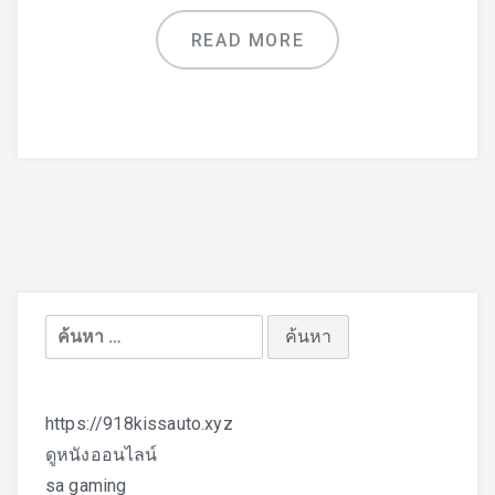
READ MORE
ค้นหา
สำหรับ:
https://918kissauto.xyz
ดูหนังออนไลน์
sa gaming