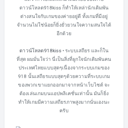
ดาวน์โหลด918kiss ก็ทำให้เหล่านักเดิมพัน
ต่างสนใจกับเกมของค่ายอยู่ดี ทั้งเกมที่มีอยู่
จำนวนไม่ใช่น้อยก็ยิ่งยั่วยวนใจความสนใจได้
อีกด้วย
ดาวน์โหลด918kiss
• ระบบเสถียร และก็ใน
ที่สุด ผมมั่นใจว่า นี่เป็นสิ่งที่ผูกใจนักเดิมพันคน
ประเทศไทยแบบสุดๆเนื่องจากระบบเกมของ
918 นั้นเสถียรแบบสุดๆด้วยความที่ระบบเกม
ของพวกเขาแยกออกมาจากหน้าเว็บไซต์ จะ
ต้องเล่นเกมบนแอปพลิเคชั่นเท่านั้น มันก็ยิ่ง
ทำให้เกมมีความเสถียรภาพสูงมากนั่นเองนะ
ครับ