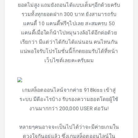
ยอดไม่สูง แถมยังถอนได้แบบเต็มๆอีกด้วยครับ
รวมทั้งทุกยอดฝาก 300 บาท ยังสามารถรับ
แคนดี้ 10 แคนดี้ฟรีๆไปเลย สะสมครบ 50
แคนดี้เมื่อใดก็นำไปหมุนวงล้อได้อีกต่อด้วย
เรียกว่า มีแต่ว่าได้กับได้แน่นอน คนไหนกัน
แน่พอใจรับโปรโมชั่นนี้ก็กดยอมรับได้ที่หน้า
เว็บไซต์เลยคะครับผม
เกมสล็อตออนไลน์จากค่าย 918kiss เข้าสู่
ระบบ มีดีอะไรบ้าง รับรองความฮอตโดยผู้ใช้
งานมากกว่า 200,000 USER ต่อวัน!
หลายๆคนอาจจะเป็นไปได้ว่าจะมีค่ายเกมใน
ดวงใจกันอยู่แล้ว ซึ่งเกมสล็อตออนไลน์ใน