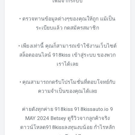
เพิ่มจากระบบ
• ตรวจทานข้อมูลต่างๆของคุณให้ถูก แม้เป็น
ระเบียบแล้ว กดสมัครสมาชิก
• เพียงเท่านี้ คุณก็สามารถเข้าใช้งานเว็บไซต์
สล็อตออนไลน์ 918kiss เข้าสู่ระบบ ของพวก
เราได้เลย
• คุณสามารถกดรับโปรโมชั่นที่ตอบโจทย์กับ
ความจำเป็นของคุณได้เลย
ค่ายดังทุกค่าย 918kiss 918kissauto.io 9
MAY 2024 Betsey ดูรีวิวจากลูกค้าจริง
ดาวน์โหลด918kissลงทุนงบน้อย กำไรหลัก