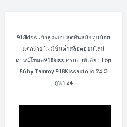
918kiss เข้าสู่ระบบ สุดทันสมัยทุนน้อย
แตกง่าย ไม่มีขั้นต่ำสล็อตออนไลน์
ดาวน์โหลด918kiss ครบจบที่เดียว Top
86 by Tammy 918Kissauto.io 24 มิ
ถุนา 24