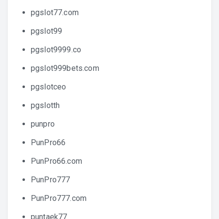
pgslot77.com
pgslot99
pgslot9999.co
pgslot999bets.com
pgslotceo
pgslotth
punpro
PunPro66
PunPro66.com
PunPro777
PunPro777.com
puntaek77