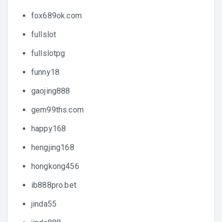
fox689ok.com
fullslot
fullslotpg
funny18
gaojing888
gem99ths.com
happy168
hengjing168
hongkong456
ib888pro.bet
jinda55