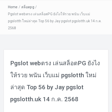
Blog
Home
/
สล็อตpg
/
Pgslot webตรง เล่นสล็อตPG ยังไงให้รวย พนัน เว็บแม่
pgslotth ใหม่ล่าสุด Top 56 by Jay pgslot pgslotth.uk 14 ก.ค.
Contact
2568
Welcome to the family!
Pgslot webตรง เล่นสล็อตPG ยังไง
ให้รวย พนัน เว็บแม่ pgslotth ใหม่
ล่าสุด Top 56 by Jay pgslot
pgslotth.uk 14 ก.ค. 2568