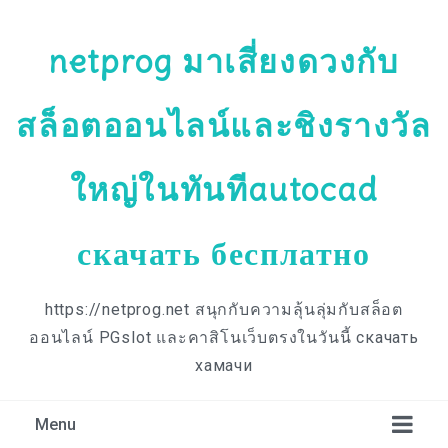
netprog มาเสี่ยงดวงกับ
สล็อตออนไลน์และชิงรางวัล
ใหญ่ในทันทีautocad
скачать бесплатно
https://netprog.net สนุกกับความลุ้นลุ่มกับสล็อต
ออนไลน์ PGslot และคาสิโนเว็บตรงในวันนี้ скачать
хамачи
Menu