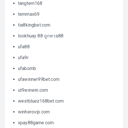
tangtem168
temmax69
tia8kingbet.com
tookhuay 88 ถูกหวย88
ufa88
ufa9r
ufabomb
ufawinner99bet.com
ut9winwin.com
westbluez168bet.com
winherovip.com
xpay88game.com