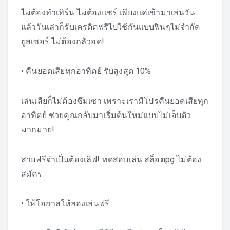
ไม่ต้องทำเทิร์น ไม่ต้องแชร์ เพียงแค่เข้ามาเล่นวัน
แล้ววันเล่าก็รับเครดิตฟรีไปใช้กันแบบฟินๆไม่จำกัด
ยูสเซอร์ ไม่ต้องกลัวอด!
• คืนยอดเสียทุกอาทิตย์ รับสูงสุด 10%
เล่นเสียก็ไม่ต้องซึมเซา เพราะเรามีโปรคืนยอดเสียทุก
อาทิตย์ ช่วยคุณกลับมาเริ่มต้นใหม่แบบไม่เจ็บตัว
มากมาย!
สายฟรีจำเป็นต้องเลิฟ! ทดสอบเล่น สล็อตpg ไม่ต้อง
สมัคร
• ให้โอกาสให้ลองเล่นฟรี