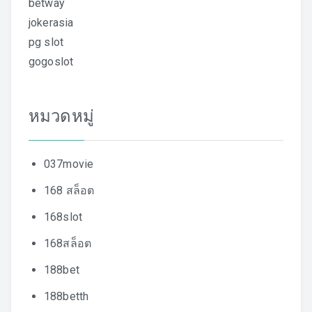
betway
jokerasia
pg slot
gogoslot
หมวดหมู่
037movie
168 สล็อต
168slot
168สล็อต
188bet
188betth