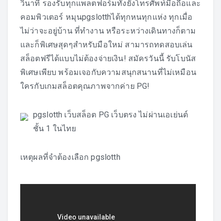
วินาที รองรับทุกแพลตฟอร์มทั้งยังโทรศัพท์มือถือและ
คอมพิวเตอร์ หมุนpgslotthได้ทุกหนทุกแห่ง ทุกเมื่อ
ไม่ว่าจะอยู่บ้าน ที่ทำงาน หรือระหว่างเดินทางก็ตาม
และก็พิเศษสุดๆสำหรับมือใหม่ สามารถทดสอบเล่น
สล็อตฟรีได้แบบไม่ต้องจ่ายเงิน! สมัครวันนี้ รับโบนัส
พิเศษเพียบ พร้อมเจอกับความสนุกสนานที่ไม่เหมือน
ใครกับเกมสล็อตคุณภาพจากค่าย PG!
pgslotth เว็บสล็อต PG เว็บตรง ไม่ผ่านเอเย่นต์
ชั้น 1 ในไทย
เหตุผลที่จำต้องเลือก pgslotth