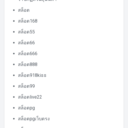
สล็อต
สล็อต168
สล็อต55
สล็อต66
สล็อต666
สล็อต888
สล็อต918kiss
สล็อต99
สล็อตlive22
สล็อตpg
สล็อตpgเว็บตรง