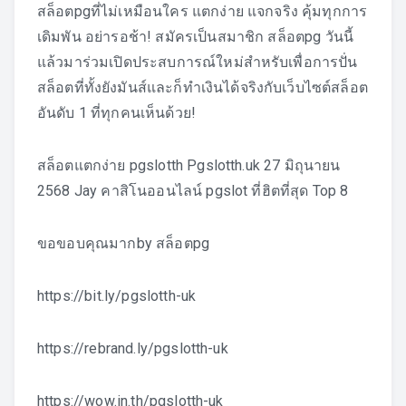
สล็อตpgที่ไม่เหมือนใคร แตกง่าย แจกจริง คุ้มทุกการ
เดิมพัน อย่ารอช้า! สมัครเป็นสมาชิก
สล็อตpg
วันนี้
แล้วมาร่วมเปิดประสบการณ์ใหม่สำหรับเพื่อการปั่น
สล็อตที่ทั้งยังมันส์และก็ทำเงินได้จริงกับเว็บไซต์สล็อต
อันดับ 1 ที่ทุกคนเห็นด้วย!
สล็อตแตกง่าย pgslotth Pgslotth.uk 27 มิถุนายน
2568 Jay คาสิโนออนไลน์ pgslot ที่ฮิตที่สุด Top 8
ขอขอบคุณมากby
สล็อตpg
https://bit.ly/pgslotth-uk
https://rebrand.ly/pgslotth-uk
https://wow.in.th/pgslotth-uk