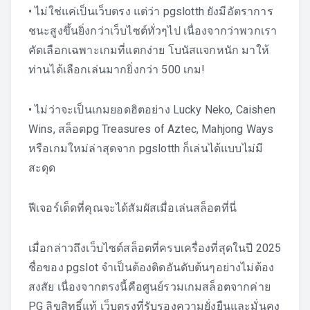
• ไม่ใช่แค่เป็นเว็บตรง แต่ว่า pgslotth ยังมีอัตราการ
ชนะสูงขึ้นยิ่งกว่าเว็บไซต์ทั่วๆไป เนื่องจากว่าพวกเรา
คัดเลือกเฉพาะเกมที่แตกง่าย โบนัสแจกหนัก มาให้
ท่านได้เลือกเล่นมากยิ่งกว่า 500 เกม!
• ไม่ว่าจะเป็นเกมยอดฮิตอย่าง Lucky Neko, Caishen
Wins,
สล็อตpg
Treasures of Aztec, Mahjong Ways
หรือเกมใหม่ล่าสุดจาก pgslotth ก็เล่นได้แบบไม่มี
สะดุด
ฟีเจอร์เด็ดที่คุณจะได้สัมผัสเมื่อเล่นสล็อตที่นี่
เมื่อกล่าวถึงเว็บไซต์สล็อตที่ครบเครื่องที่สุดในปี 2025
ชื่อของ pgslot จำเป็นต้องติดอันดับต้นๆอย่างไม่ต้อง
สงสัย เนื่องจากตรงนี้คือศูนย์รวมเกมสล็อตจากค่าย
PG ลิขสิทธิ์แท้ เว็บตรงที่รับรองความยั่งยืนและมั่นคง