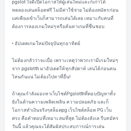
pgslot ใจดีเปิดโอกาสให้ผู้เล่นใหม่และก็เก่าได้
ทดลองเล่นสล็อตฟรี ไม่มีค่าใช้จ่าย ไม่ต้องสมัครก่อน
แค่เพียงเข้าเว็บก็สามารถเล่นได้เลย เหมาะกับคนที่
ต้องการลองเกมใหม่ๆหรือค้นหาเกมที่ชื่นชอบ
• อัปเดตเกมใหม่ปัจจุบันทุกอาทิตย์
ไม่ต้องกลัวว่าจะเบื่อ เพราะเหตุว่าพวกเรามีเกมใหม่ๆ
จาก pgslotth มาอัปเดตให้ทุกสัปดาห์ เล่นได้ก่อนคน
ไหนกันแน่ ไม่ต้องไปหาที่อื่น!
ถ้าคุณกำลังมองหาเว็บไซต์Pgslotthที่ตอบปัญหาทั้ง
ยังในด้านความเพลิดเพลิน ความปลอดภัย และก็
โอกาสทำเงินจริงๆสล็อตpg เว็บไซต์สล็อต PG เว็บ
ตรง คือคำตอบที่เหมาะสมที่สุด ไม่ต้องลังเล รีบสมัคร
วันนี้ แล้วคุณจะได้สัมผัสประสบการณ์การเล่น