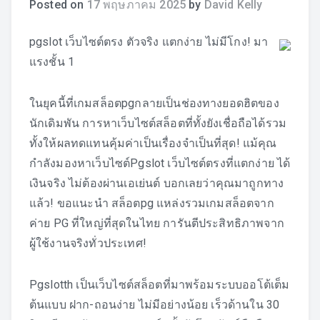
Posted on
17 พฤษภาคม 2025
by
David Kelly
pgslot เว็บไซต์ตรง ตัวจริง แตกง่าย ไม่มีโกง! มา
แรงชั้น 1
ในยุคนี้ที่เกมสล็อตpgกลายเป็นช่องทางยอดฮิตของ
นักเดิมพัน การหาเว็บไซต์สล็อตที่ทั้งยังเชื่อถือได้รวม
ทั้งให้ผลทดแทนคุ้มค่าเป็นเรื่องจำเป็นที่สุด! แม้คุณ
กำลังมองหาเว็บไซต์Pgslot เว็บไซต์ตรงที่แตกง่าย ได้
เงินจริง ไม่ต้องผ่านเอเย่นต์ บอกเลยว่าคุณมาถูกทาง
แล้ว! ขอแนะนำ สล็อตpg แหล่งรวมเกมสล็อตจาก
ค่าย PG ที่ใหญ่ที่สุดในไทย การันตีประสิทธิภาพจาก
ผู้ใช้งานจริงทั่วประเทศ!
Pgslotth เป็นเว็บไซต์สล็อตที่มาพร้อมระบบออโต้เต็ม
ต้นแบบ ฝาก-ถอนง่าย ไม่มีอย่างน้อย เร็วด้านใน 30