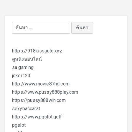
ค้นหา
สำหรับ:
https://918kissauto.xyz
ดูหนังออนไลน์
sa gaming
joker123
http://www.movie87hd.com
https://www.pussy888play.com
https://pussy888win.com
sexybaccarat
https://www.pgslot.golf
pgslot