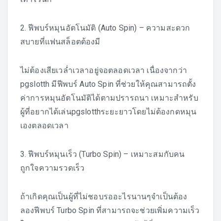
2. ฟีพบร์หมุนอัตโนมัติ (Auto Spin) – ความสะดวก
สบายที่แฟนสล็อตต้องมี
ไม่ต้องเสียเวล่ำเวลาอยู่จอตลอดเวลา เนื่องจากว่า
pgslotth มีฟีพบร์ Auto Spin ที่ช่วยให้คุณสามารถตั้ง
ค่าการหมุนอัตโนมัติได้ตามปรารถนา เหมาะสำหรับ
ผู้ที่อยากได้เล่นpgslotthระยะยาวโดยไม่ต้องกดหมุน
เองตลอดเวลา
3. ฟีพบร์หมุนเร็ว (Turbo Spin) – เหมาะสมกับคน
ถูกใจความรวดเร็ว
ถ้าเกิดคุณเป็นผู้ที่ไม่ชอบรออะไรนานๆจำเป็นต้อง
ลองฟีพบร์ Turbo Spin ที่สามารถจะช่วยเพิ่มความเร็ว