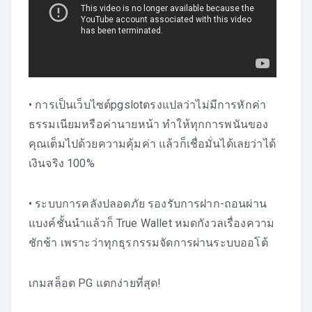
• การเป็นเว็บไซต์pgslotตรงแปลว่าไม่มีการหักค่า
ธรรมเนียมหรือค่านายหน้า ทำให้ทุกการพนันของ
คุณเต็มไปด้วยความคุ้มค่า แล้วก็เชื่อมั่นได้เลยว่าได้
เงินจริง 100%
• ระบบการคลังปลอดภัย รองรับการฝาก-ถอนผ่าน
แบงค์ชั้นนำแล้วก็ True Wallet หมดกังวลเรื่องความ
ชักช้า เพราะว่าทุกธุรกรรมจัดการผ่านระบบออโต้
เกมสล็อต PG แตกง่ายที่สุด!