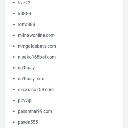
live22
lot888
lotto888
m4newonline.com
mmgoldsbets.com
niseko168bet.com
no1huay
no1huay.com
okcasino159.com
p2vvip
pananthai99.com
panda555