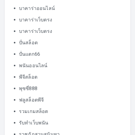
บาคาร่าออนไลน์
บาคาร่าเว็บตรง
บาคาร่าเว็บตรง
ปั่นสล็อต
ปั่นแตก66
พนันออนไลน์
พีจีสล็อต
พุซซี่888
ฟลูสล็อตพีจี
รวมเกมสล็อต
รับทำเว็บพนัน
ราชภัฏสวนสุนันทา