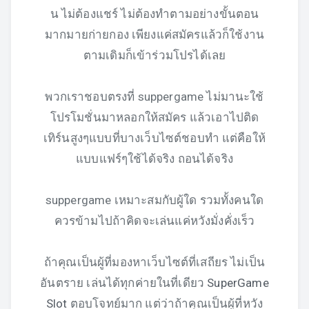
น ไม่ต้องแชร์ ไม่ต้องทำตามอย่างขั้นตอน
มากมายก่ายกอง เพียงแค่สมัครแล้วก็ใช้งาน
ตามเดิมก็เข้าร่วมโปรได้เลย
พวกเราชอบตรงที่ suppergame ไม่มานะใช้
โปรโมชั่นมาหลอกให้สมัคร แล้วเอาไปติด
เทิร์นสูงๆแบบที่บางเว็บไซต์ชอบทำ แต่คือให้
แบบแฟร์ๆใช้ได้จริง ถอนได้จริง
suppergame เหมาะสมกับผู้ใด รวมทั้งคนใด
ควรข้ามไปถ้าคิดจะเล่นแค่หวังมั่งคั่งเร็ว
ถ้าคุณเป็นผู้ที่มองหาเว็บไซต์ที่เสถียร ไม่เป็น
อันตราย เล่นได้ทุกค่ายในที่เดียว
SuperGame
Slot
ตอบโจทย์มาก แต่ว่าถ้าคุณเป็นผู้ที่หวัง