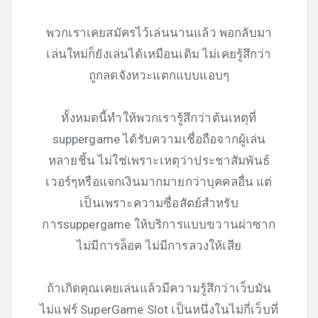
พวกเราเคยสมัครไว้เล่นนานแล้ว พอกลับมา
เล่นใหม่ก็ยังเล่นได้เหมือนเดิม ไม่เคยรู้สึกว่า
ถูกลดจังหวะแตกแบบแอบๆ
ทั้งหมดนี้ทำให้พวกเรารู้สึกว่าต้นเหตุที่
suppergame ได้รับความเชื่อถือจากผู้เล่น
หลายชิ้น ไม่ใช่เพราะเหตุว่าประชาสัมพันธ์
เวอร์ๆหรือแจกเงินมากมายกว่าบุคคลอื่น แต่
เป็นเพราะความซื่อสัตย์สำหรับ
การsuppergame ให้บริการแบบขวานผ่าซาก
ไม่มีการล็อค ไม่มีการลวงให้เสีย
ถ้าเกิดคุณเคยเล่นแล้วมีความรู้สึกว่าเว็บมัน
ไม่แฟร์ SuperGame Slot เป็นหนึ่งในไม่กี่เว็บที่