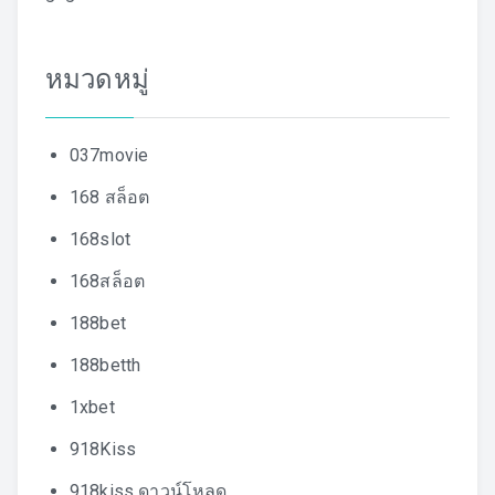
หมวดหมู่
037movie
168 สล็อต
168slot
168สล็อต
188bet
188betth
1xbet
918Kiss
918kiss ดาวน์โหลด