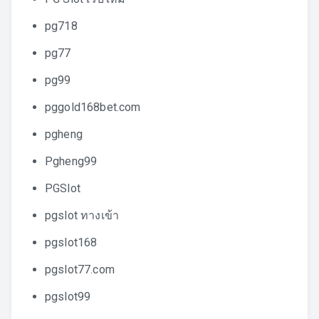
pg718
pg77
pg99
pggold168bet.com
pgheng
Pgheng99
PGSlot
pgslot ทางเข้า
pgslot168
pgslot77.com
pgslot99