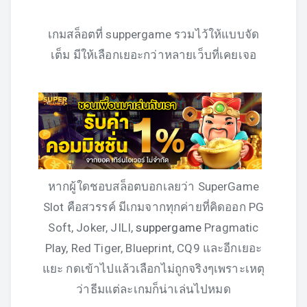
เกมสล็อตที่ suppergame รวมไว้ให้แบบจัด
เต็ม มีให้เลือกเยอะกว่าหลายเว็บที่เคยเจอ
หากผู้ใดชอบสล็อตบอกเลยว่า SuperGame
Slot คือสวรรค์ มีเกมจากทุกค่ายที่คิดออก PG
Soft, Joker, JILI,
suppergame
Pragmatic
Play, Red Tiger, Blueprint, CQ9 และอีกเยอะ
แยะ กดเข้าไปแล้วเลือกไม่ถูกจริงๆเพราะเหตุ
ว่าธีมแต่ละเกมก็น่าเล่นไปหมด