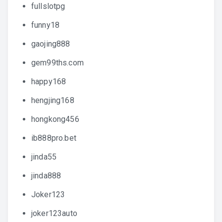
fullslotpg
funny18
gaojing888
gem99ths.com
happy168
hengjing168
hongkong456
ib888pro.bet
jinda55
jinda888
Joker123
joker123auto