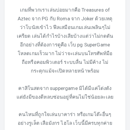
เกมที่พวกเราเล่นบ่อยมากคือ Treasures of
Aztec จาก PG กับ Roma จาก Joker ด้วยเหตุ
ว่าโบนัสเข้าไว ฟีลเสมือนเกมเล่นเพลินๆไม่
เครียด เล่นได้กำไรบ้างเสียบ้างแต่ว่าไม่กดดัน
อีกอย่างที่ต้องการดูคือ เว็บ pg SuperGame
โหลดเกมเร็วมาก ไม่ว่าจะเล่นบนโทรศัพท์มือ
ถือหรือคอมพิวเตอร์ ระบบลื่น ไม่มีค้าง ไม่
กระตุกแม้จะเปิดหลายหน้าพร้อม
คาสิโนสดจาก suppergame มิได้มีแค่โด่งดัง
แต่ยังมีของดีหลบซ่อนอยู่ที่คนไม่ใช่น้อยละเลย
คนไหนที่ถูกใจเล่นบาคาร่า หรือเกมโต๊ะอื่นๆ
อย่างรูเล็ต เสือมังกร ไฮโล เว็บนี้มีครบทุกค่าย