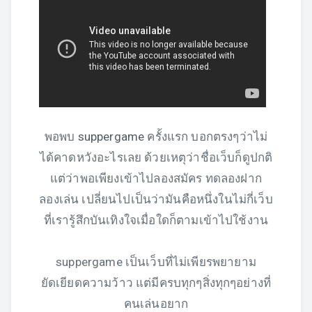
พอพบ
suppergame
ครั้งแรก บอกตรงๆว่าไม่
ได้คาดหวังอะไรเลย ด้วยเหตุว่าชื่อเว็บก็ดูปกติ
แต่ว่าพอเพียงเข้าไปลองสมัคร ทดลองฝาก
ลองเล่น เปลี่ยนไปเป็นว่ามันคือหนึ่งในไม่กี่เว็บ
ที่เรารู้สึกบันเทิงใจเมื่อใดก็ตามเข้าไปใช้งาน
suppergame เป็นเว็บที่ไม่เพียรพยายาม
ยัดเยียดความว้าว แต่มีครบทุกๆสิ่งทุกๆอย่างที่
คนเล่นอยาก