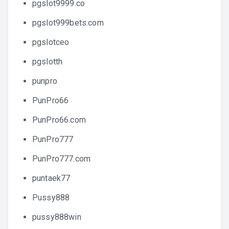
pgslot9999.co
pgslot999bets.com
pgslotceo
pgslotth
punpro
PunPro66
PunPro66.com
PunPro777
PunPro777.com
puntaek77
Pussy888
pussy888win