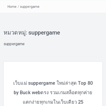
Blog
Home
/
suppergame
Contact
หมวดหมู่:
suppergame
Welcome to the family!
suppergame
เว็บแม่ suppergame ใหม่ล่าสุด Top 80
by Buck webตรง รวมเกมสล็อตทุกค่าย
แตกง่ายทุกเกมในเว็บเดียว 25