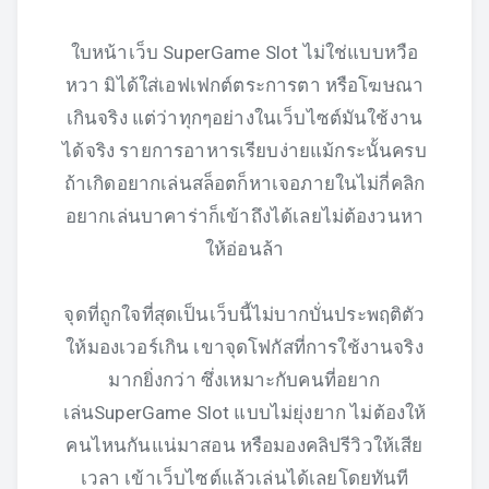
ใบหน้าเว็บ SuperGame Slot ไม่ใช่แบบหวือ
หวา มิได้ใส่เอฟเฟกต์ตระการตา หรือโฆษณา
เกินจริง แต่ว่าทุกๆอย่างในเว็บไซต์มันใช้งาน
ได้จริง รายการอาหารเรียบง่ายแม้กระนั้นครบ
ถ้าเกิดอยากเล่นสล็อตก็หาเจอภายในไม่กี่คลิก
อยากเล่นบาคาร่าก็เข้าถึงได้เลยไม่ต้องวนหา
ให้อ่อนล้า
จุดที่ถูกใจที่สุดเป็นเว็บนี้ไม่บากบั่นประพฤติตัว
ให้มองเวอร์เกิน เขาจุดโฟกัสที่การใช้งานจริง
มากยิ่งกว่า ซึ่งเหมาะกับคนที่อยาก
เล่นSuperGame Slot แบบไม่ยุ่งยาก ไม่ต้องให้
คนไหนกันแน่มาสอน หรือมองคลิปรีวิวให้เสีย
เวลา เข้าเว็บไซต์แล้วเล่นได้เลยโดยทันที