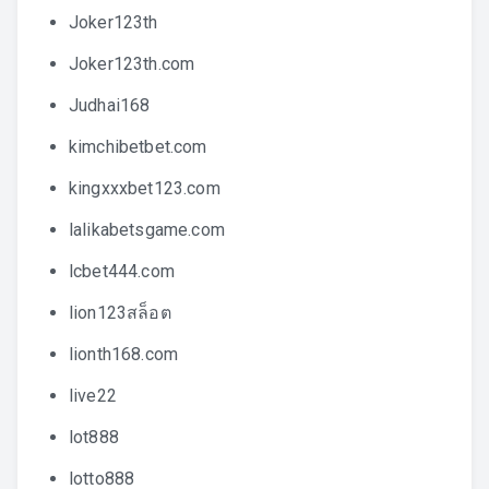
Joker123th
Joker123th.com
Judhai168
kimchibetbet.com
kingxxxbet123.com
lalikabetsgame.com
lcbet444.com
lion123สล็อต
lionth168.com
live22
lot888
lotto888