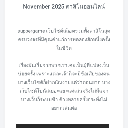
November 2025 คาสิโนออนไลน์
suppergame เว็บไซต์สล็อตรวมทั้งคาสิโนสุด
ครบวงจรที่มีคุณค่าแก่การทดลองสักหนึ่งครั้ง
ในชีวิต
เรื่องมันเริ่มจากพวกเราเคยเป็นผู้ที่แปลงเว็บ
บ่อยครั้ง เพราะแต่ละเจ้าก็จะมีข้อเสียของตน
บางเว็บไซต์ก็ฝากเงินง่ายแต่ว่าถอนยาก บาง
เว็บไซต์โบนัสเยอะแยะแต่เล่นจริงไม่มีแจก
บางเว็บก็ระบบช้า ค้างหลายครั้งกระทั่งไม่
อยากเล่นต่อ