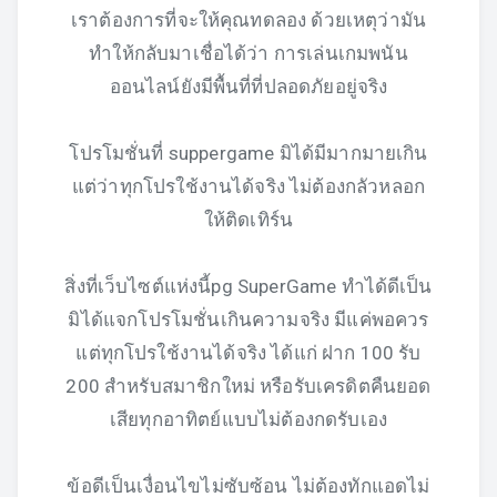
เราต้องการที่จะให้คุณทดลอง ด้วยเหตุว่ามัน
ทำให้กลับมาเชื่อได้ว่า การเล่นเกมพนัน
ออนไลน์ยังมีพื้นที่ที่ปลอดภัยอยู่จริง
โปรโมชั่นที่ suppergame มิได้มีมากมายเกิน
แต่ว่าทุกโปรใช้งานได้จริง ไม่ต้องกลัวหลอก
ให้ติดเทิร์น
สิ่งที่เว็บไซต์แห่งนี้pg SuperGame ทำได้ดีเป็น
มิได้แจกโปรโมชั่นเกินความจริง มีแค่พอควร
แต่ทุกโปรใช้งานได้จริง ได้แก่ ฝาก 100 รับ
200 สำหรับสมาชิกใหม่ หรือรับเครดิตคืนยอด
เสียทุกอาทิตย์แบบไม่ต้องกดรับเอง
ข้อดีเป็นเงื่อนไขไม่ซับซ้อน ไม่ต้องทักแอดไม่